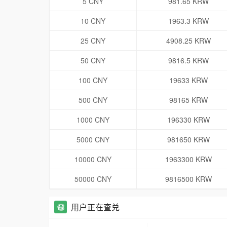
5 CNY
981.65 KRW
10 CNY
1963.3 KRW
25 CNY
4908.25 KRW
50 CNY
9816.5 KRW
100 CNY
19633 KRW
500 CNY
98165 KRW
1000 CNY
196330 KRW
5000 CNY
981650 KRW
10000 CNY
1963300 KRW
50000 CNY
9816500 KRW
用户正在查兑