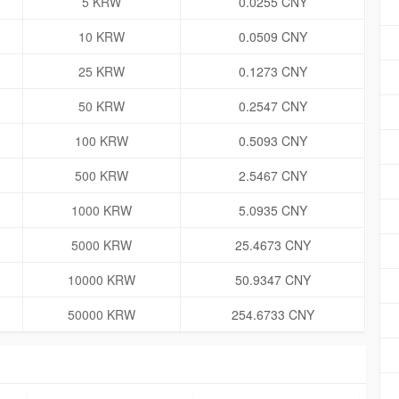
5 KRW
0.0255 CNY
10 KRW
0.0509 CNY
25 KRW
0.1273 CNY
50 KRW
0.2547 CNY
100 KRW
0.5093 CNY
500 KRW
2.5467 CNY
1000 KRW
5.0935 CNY
5000 KRW
25.4673 CNY
10000 KRW
50.9347 CNY
50000 KRW
254.6733 CNY