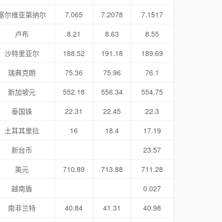
塞尔维亚第纳尔
7.065
7.2078
7.1517
卢布
8.21
8.63
8.55
沙特里亚尔
188.52
191.18
189.69
瑞典克朗
75.36
75.96
76.1
新加坡元
552.18
556.34
554.75
泰国铢
22.31
22.45
22.3
土耳其里拉
16
18.4
17.19
新台币
23.57
美元
710.89
713.88
711.28
越南盾
0.027
南非兰特
40.84
41.31
40.98