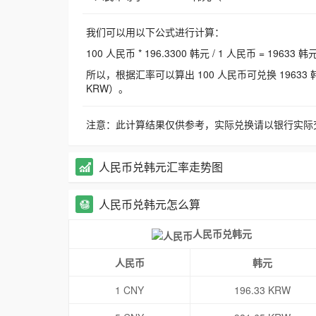
我们可以用以下公式进行计算：
100 人民币 * 196.3300 韩元 / 1 人民币 = 19633 韩
所以，根据汇率可以算出 100 人民币可兑换 19633 韩元，
KRW）。
注意：此计算结果仅供参考，实际兑换请以银行实际
人民币兑韩元汇率走势图
人民币兑韩元怎么算
人民币兑韩元
人民币
韩元
1 CNY
196.33 KRW