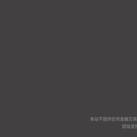
本站不提供任何金融交易
因信息