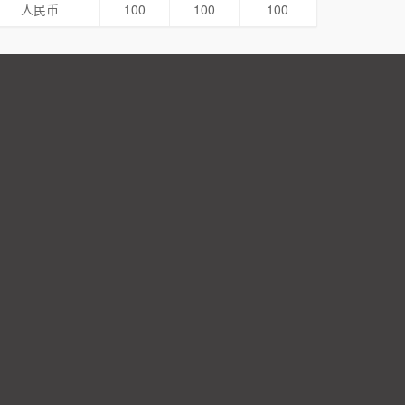
人民币
100
100
100