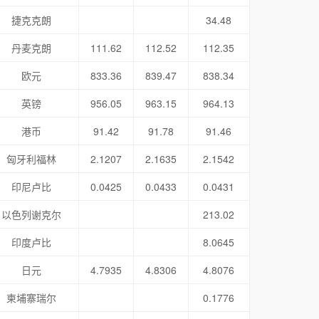
捷克克朗
34.48
丹麦克朗
111.62
112.52
112.35
欧元
833.36
839.47
838.34
英镑
956.05
963.15
964.13
港币
91.42
91.78
91.46
匈牙利福林
2.1207
2.1635
2.1542
印尼卢比
0.0425
0.0433
0.0431
以色列谢克尔
213.02
印度卢比
8.0645
日元
4.7935
4.8306
4.8076
柬埔寨瑞尔
0.1776