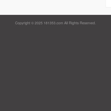
Copyright © 2025 181353.com All Rights Reserved.