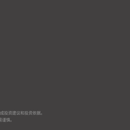
成投资建议和投资依据。
需谨慎。