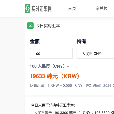
首页
汇率兑换
今日实时汇率
金额
持有
100 人民币（CNY）=
19633
韩元（KRW）
反向汇率：1 KRW = 0.0051 CNY
更新时间：2026-08-
今日人民币兑换韩元汇率为：
1 人民币等于 196.3300 韩元（1 CNY = 196.