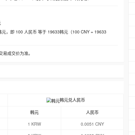
元
即 100 人民币 等于 19633韩元（100 CNY = 19633
交易成交价为准。
韩元兑人民币
韩元
人民币
1 KRW
0.0051 CNY