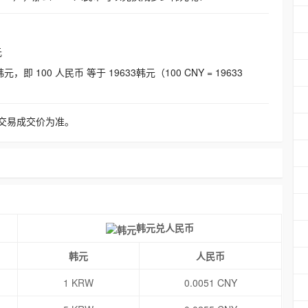
元
即 100 人民币 等于 19633韩元（100 CNY = 19633
交易成交价为准。
韩元兑人民币
韩元
人民币
1 KRW
0.0051 CNY