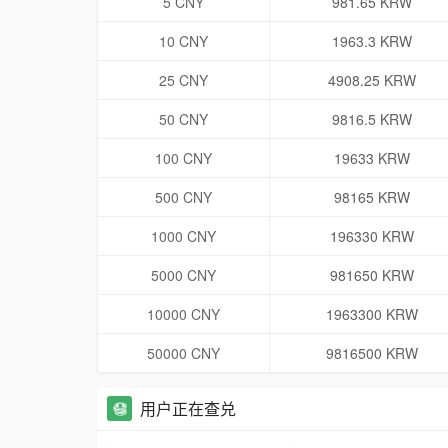
5 CNY
981.65 KRW
10 CNY
1963.3 KRW
25 CNY
4908.25 KRW
50 CNY
9816.5 KRW
100 CNY
19633 KRW
500 CNY
98165 KRW
1000 CNY
196330 KRW
5000 CNY
981650 KRW
10000 CNY
1963300 KRW
50000 CNY
9816500 KRW
用户正在查兑