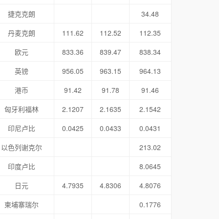
捷克克朗
34.48
丹麦克朗
111.62
112.52
112.35
欧元
833.36
839.47
838.34
英镑
956.05
963.15
964.13
港币
91.42
91.78
91.46
匈牙利福林
2.1207
2.1635
2.1542
印尼卢比
0.0425
0.0433
0.0431
以色列谢克尔
213.02
印度卢比
8.0645
日元
4.7935
4.8306
4.8076
柬埔寨瑞尔
0.1776