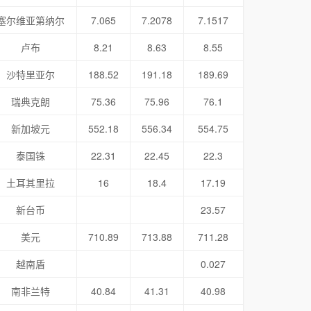
塞尔维亚第纳尔
7.065
7.2078
7.1517
卢布
8.21
8.63
8.55
沙特里亚尔
188.52
191.18
189.69
瑞典克朗
75.36
75.96
76.1
新加坡元
552.18
556.34
554.75
泰国铢
22.31
22.45
22.3
土耳其里拉
16
18.4
17.19
新台币
23.57
美元
710.89
713.88
711.28
越南盾
0.027
南非兰特
40.84
41.31
40.98