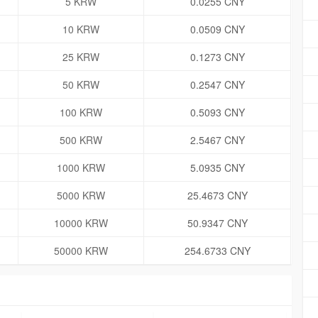
5 KRW
0.0255 CNY
10 KRW
0.0509 CNY
25 KRW
0.1273 CNY
50 KRW
0.2547 CNY
100 KRW
0.5093 CNY
500 KRW
2.5467 CNY
1000 KRW
5.0935 CNY
5000 KRW
25.4673 CNY
10000 KRW
50.9347 CNY
50000 KRW
254.6733 CNY