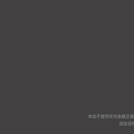
本站不提供任何金融交易
因信息