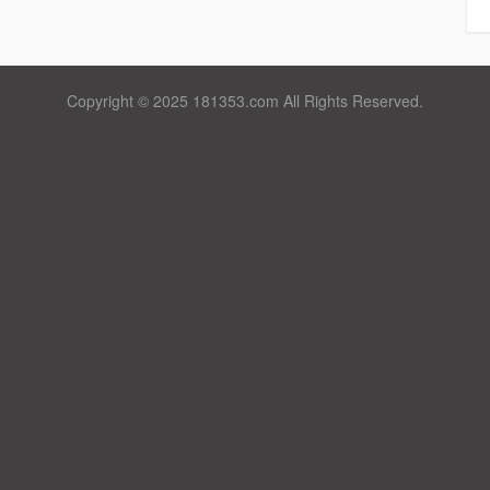
Copyright © 2025 181353.com All Rights Reserved.