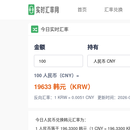
首页
汇率兑换
今日实时汇率
金额
持有
100 人民币（CNY）=
19633
韩元（KRW）
反向汇率：1 KRW = 0.0051 CNY
更新时间：2026-08-
今日人民币兑换韩元汇率为：
1 人民币等于 196.3300 韩元（1 CNY = 196.