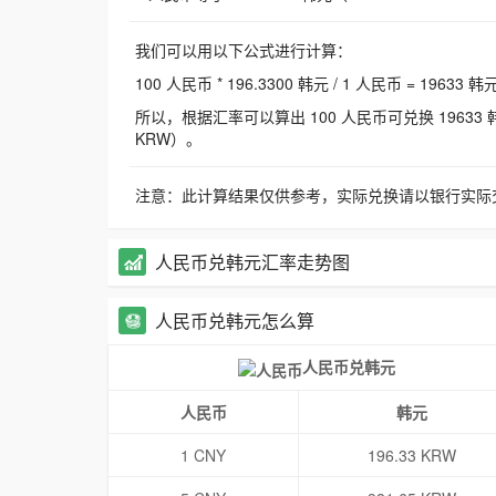
我们可以用以下公式进行计算：
100 人民币 * 196.3300 韩元 / 1 人民币 = 19633 韩
所以，根据汇率可以算出 100 人民币可兑换 19633 韩元，
KRW）。
注意：此计算结果仅供参考，实际兑换请以银行实际
人民币兑韩元汇率走势图
人民币兑韩元怎么算
人民币兑韩元
人民币
韩元
1 CNY
196.33 KRW