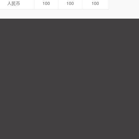
人民币
100
100
100