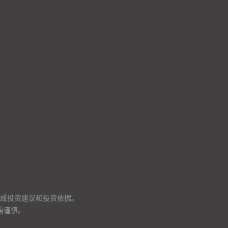
成投资建议和投资依据。
需谨慎。