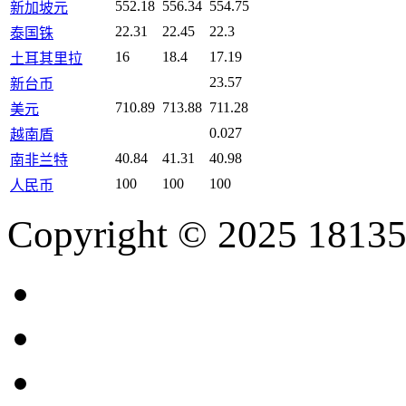
552.18
556.34
554.75
新加坡元
22.31
22.45
22.3
泰国铢
16
18.4
17.19
土耳其里拉
23.57
新台币
710.89
713.88
711.28
美元
0.027
越南盾
40.84
41.31
40.98
南非兰特
100
100
100
人民币
Copyright © 2025 18135