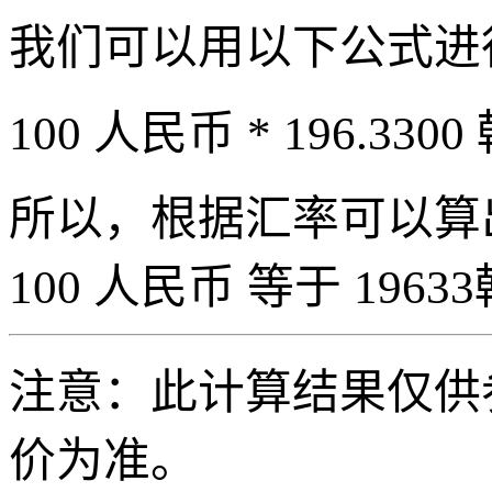
我们可以用以下公式进
100 人民币 * 196.3300
所以，根据汇率可以算出 
100 人民币 等于 19633
注意：此计算结果仅供
价为准。