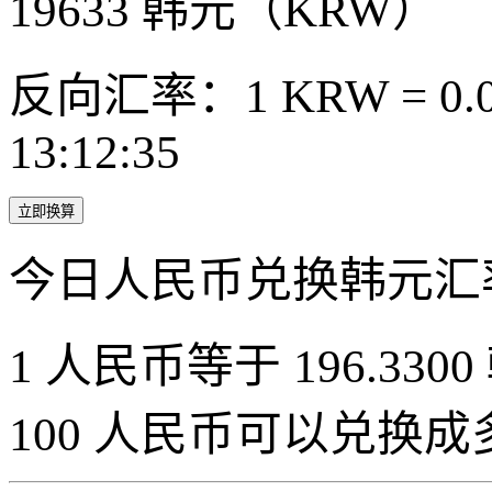
19633
韩元（KRW）
反向汇率：1 KRW = 0.0
13:12:35
立即换算
今日人民币兑换韩元汇
1 人民币等于 196.3300
100 人民币可以兑换