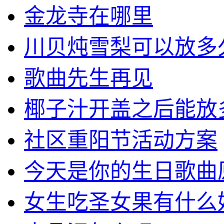
金龙寺在哪里
川贝炖雪梨可以放多
歌曲先生再见
椰子汁开盖之后能放
社区重阳节活动方案
今天是你的生日歌曲
女生吃圣女果有什么