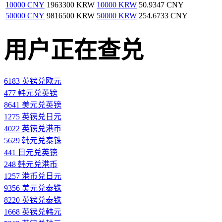
10000 CNY
1963300 KRW
10000 KRW
50.9347 CNY
50000 CNY
9816500 KRW
50000 KRW
254.6733 CNY
用户正在查兑
6183 英镑兑欧元
477 韩元兑英镑
8641 美元兑英镑
1275 英镑兑日元
4022 英镑兑港币
5629 韩元兑泰铢
441 日元兑英镑
248 韩元兑港币
1257 港币兑日元
9356 美元兑泰铢
8220 英镑兑泰铢
1668 英镑兑韩元