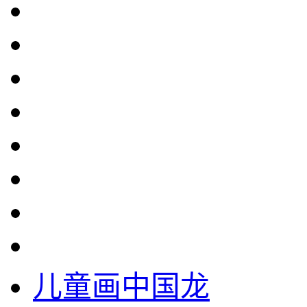
儿童画中国龙