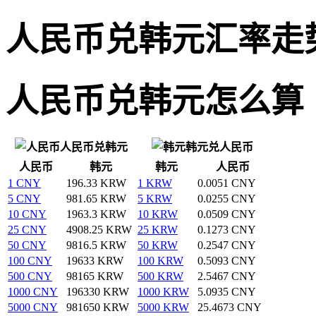
人民币兑韩元汇率走
人民币兑韩元怎么算
人民币兑韩元
韩元兑人民币
人民币
韩元
韩元
人民币
1 CNY
196.33 KRW
1 KRW
0.0051 CNY
5 CNY
981.65 KRW
5 KRW
0.0255 CNY
10 CNY
1963.3 KRW
10 KRW
0.0509 CNY
25 CNY
4908.25 KRW
25 KRW
0.1273 CNY
50 CNY
9816.5 KRW
50 KRW
0.2547 CNY
100 CNY
19633 KRW
100 KRW
0.5093 CNY
500 CNY
98165 KRW
500 KRW
2.5467 CNY
1000 CNY
196330 KRW
1000 KRW
5.0935 CNY
5000 CNY
981650 KRW
5000 KRW
25.4673 CNY