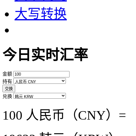
大写转换
今日实时汇率
金额
持有
交换
兑换
100 人民币（CNY）=