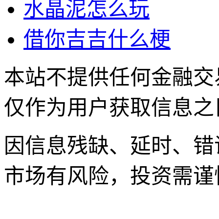
水晶泥怎么玩
借你吉吉什么梗
本站不提供任何金融交
仅作为用户获取信息之
因信息残缺、延时、错
市场有风险，投资需谨