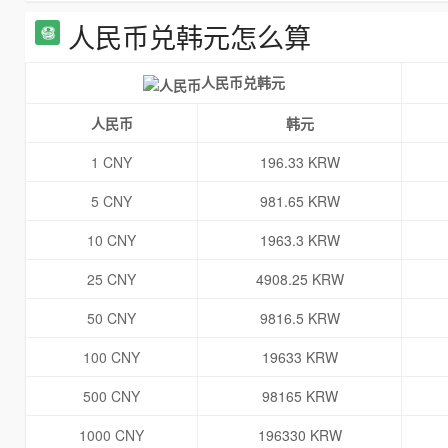
人民币兑韩元怎么算
人民币兑韩元
人民币
韩元
1 CNY
196.33 KRW
5 CNY
981.65 KRW
10 CNY
1963.3 KRW
25 CNY
4908.25 KRW
50 CNY
9816.5 KRW
100 CNY
19633 KRW
500 CNY
98165 KRW
1000 CNY
196330 KRW