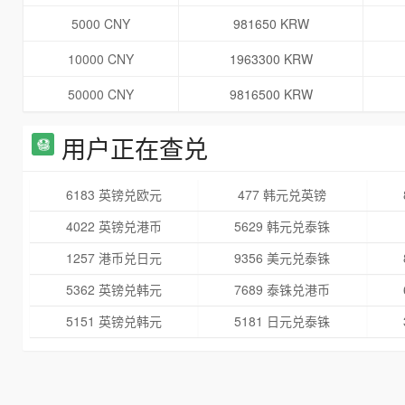
5000 CNY
981650 KRW
10000 CNY
1963300 KRW
50000 CNY
9816500 KRW
用户正在查兑
6183 英镑兑欧元
477 韩元兑英镑
4022 英镑兑港币
5629 韩元兑泰铢
1257 港币兑日元
9356 美元兑泰铢
5362 英镑兑韩元
7689 泰铢兑港币
5151 英镑兑韩元
5181 日元兑泰铢