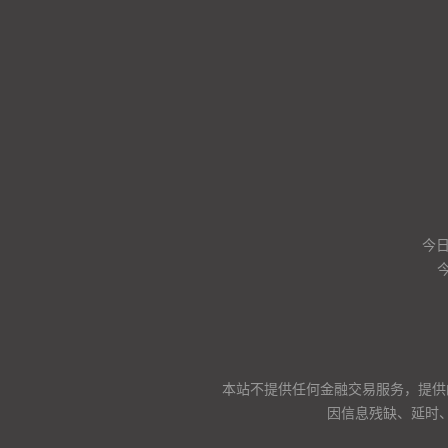
今
本站不提供任何金融交易服务，提供
因信息残缺、延时