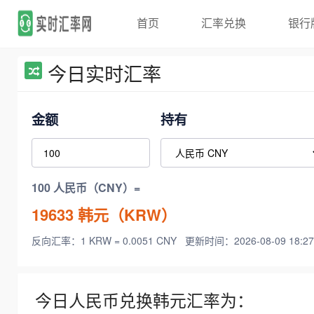
首页
汇率兑换
银行
今日实时汇率
金额
持有
100 人民币（CNY）=
19633
韩元（KRW）
反向汇率：1 KRW = 0.0051 CNY
更新时间：2026-08-09 18:27
今日人民币兑换韩元汇率为：