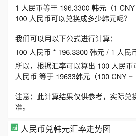
1 人民币等于 196.3300 韩元（1 CNY
100 人民币可以兑换成多少韩元呢？
我们可以用以下公式进行计算：
100 人民币 * 196.3300 韩元 / 1 人民
所以，根据汇率可以算出 100 人民币可兑
人民币 等于 19633韩元（100 CNY = 
注意：此计算结果仅供参考，实际兑
准。
人民币兑韩元汇率走势图