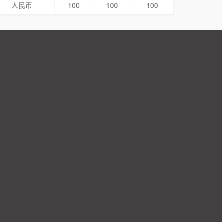
人民币
100
100
100