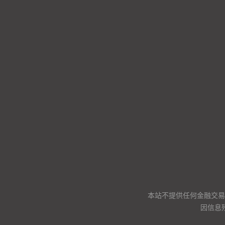
本站不提供任何金融交易
因信息