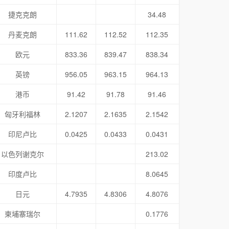
捷克克朗
34.48
丹麦克朗
111.62
112.52
112.35
欧元
833.36
839.47
838.34
英镑
956.05
963.15
964.13
港币
91.42
91.78
91.46
匈牙利福林
2.1207
2.1635
2.1542
印尼卢比
0.0425
0.0433
0.0431
以色列谢克尔
213.02
印度卢比
8.0645
日元
4.7935
4.8306
4.8076
柬埔寨瑞尔
0.1776