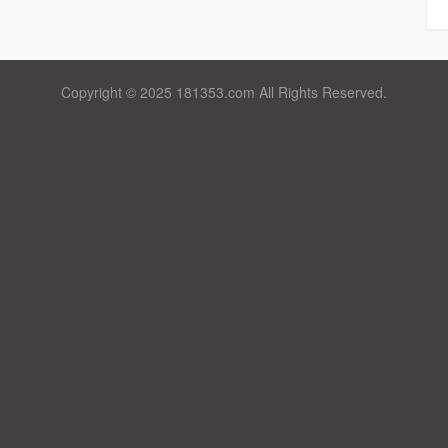
Copyright © 2025 181353.com All Rights Reserved.