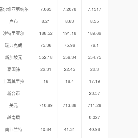
塞尔维亚第纳尔
7.065
7.2078
7.1517
卢布
8.21
8.63
8.55
沙特里亚尔
188.52
191.18
189.69
瑞典克朗
75.36
75.96
76.1
新加坡元
552.18
556.34
554.75
泰国铢
22.31
22.45
22.3
土耳其里拉
16
18.4
17.19
新台币
23.57
美元
710.89
713.88
711.28
越南盾
0.027
南非兰特
40.84
41.31
40.98