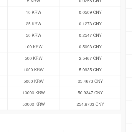
5 KRW
0.0255 CNY
10 KRW
0.0509 CNY
25 KRW
0.1273 CNY
50 KRW
0.2547 CNY
100 KRW
0.5093 CNY
500 KRW
2.5467 CNY
1000 KRW
5.0935 CNY
5000 KRW
25.4673 CNY
10000 KRW
50.9347 CNY
50000 KRW
254.6733 CNY