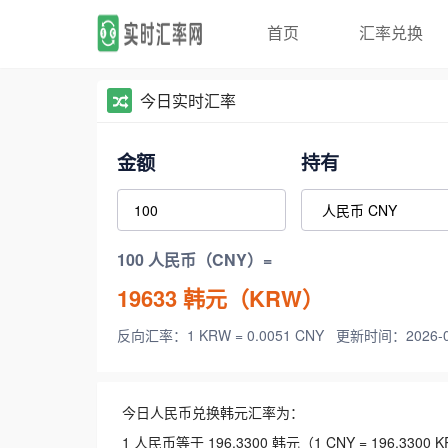
首页
汇率兑换
今日实时汇率
金额
持有
100 人民币（CNY）=
19633
韩元（KRW）
反向汇率：1 KRW = 0.0051 CNY
更新时间：2026-08-
今日人民币兑换韩元汇率为：
1 人民币等于 196.3300 韩元（1 CNY = 196.