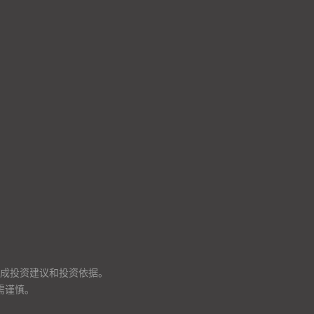
成投资建议和投资依据。
需谨慎。