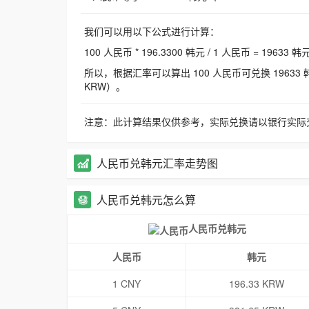
我们可以用以下公式进行计算：
100 人民币 * 196.3300 韩元 / 1 人民币 = 19633 韩
所以，根据汇率可以算出 100 人民币可兑换 19633 韩元，
KRW）。
注意：此计算结果仅供参考，实际兑换请以银行实际
人民币兑韩元汇率走势图
人民币兑韩元怎么算
人民币兑韩元
人民币
韩元
1 CNY
196.33 KRW