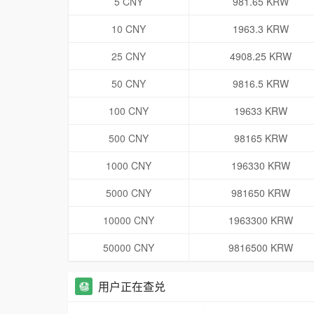
5 CNY
981.65 KRW
10 CNY
1963.3 KRW
25 CNY
4908.25 KRW
50 CNY
9816.5 KRW
100 CNY
19633 KRW
500 CNY
98165 KRW
1000 CNY
196330 KRW
5000 CNY
981650 KRW
10000 CNY
1963300 KRW
50000 CNY
9816500 KRW
用户正在查兑