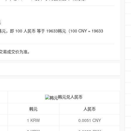
元
即 100 人民币 等于 19633韩元（100 CNY = 19633
交易成交价为准。
韩元兑人民币
韩元
人民币
1 KRW
0.0051 CNY